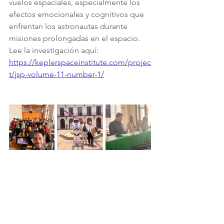
vuelos espaciales, especialmente los 
efectos emocionales y cognitivos que 
enfrentan los astronautas durante 
misiones prolongadas en el espacio. 
Lee la investigación aquí: 
https://keplerspaceinstitute.com/projec
t/jsp-volume-11-number-1/