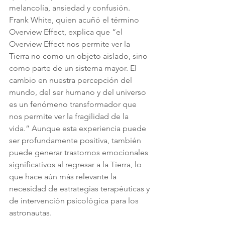
melancolía, ansiedad y confusión. 
Frank White, quien acuñó el término 
Overview Effect, explica que “el 
Overview Effect nos permite ver la 
Tierra no como un objeto aislado, sino 
como parte de un sistema mayor. El 
cambio en nuestra percepción del 
mundo, del ser humano y del universo 
es un fenómeno transformador que 
nos permite ver la fragilidad de la 
vida.” Aunque esta experiencia puede 
ser profundamente positiva, también 
puede generar trastornos emocionales 
significativos al regresar a la Tierra, lo 
que hace aún más relevante la 
necesidad de estrategias terapéuticas y 
de intervención psicológica para los 
astronautas.