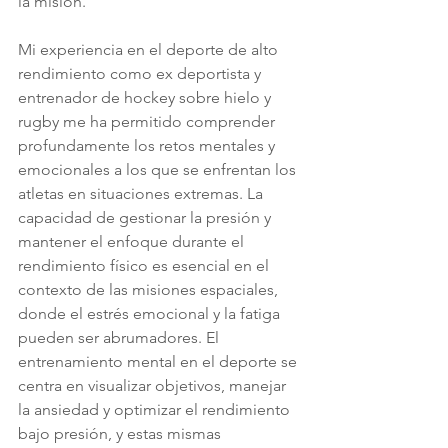
la misión.
Mi experiencia en el deporte de alto 
rendimiento como ex deportista y 
entrenador de hockey sobre hielo y 
rugby me ha permitido comprender 
profundamente los retos mentales y 
emocionales a los que se enfrentan los 
atletas en situaciones extremas. La 
capacidad de gestionar la presión y 
mantener el enfoque durante el 
rendimiento físico es esencial en el 
contexto de las misiones espaciales, 
donde el estrés emocional y la fatiga 
pueden ser abrumadores. El 
entrenamiento mental en el deporte se 
centra en visualizar objetivos, manejar 
la ansiedad y optimizar el rendimiento 
bajo presión, y estas mismas 