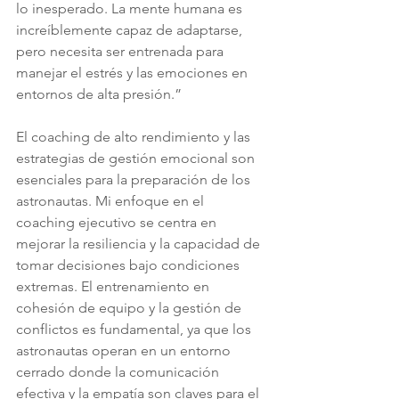
lo inesperado. La mente humana es 
increíblemente capaz de adaptarse, 
pero necesita ser entrenada para 
manejar el estrés y las emociones en 
entornos de alta presión.”
El coaching de alto rendimiento y las 
estrategias de gestión emocional son 
esenciales para la preparación de los 
astronautas. Mi enfoque en el 
coaching ejecutivo se centra en 
mejorar la resiliencia y la capacidad de 
tomar decisiones bajo condiciones 
extremas. El entrenamiento en 
cohesión de equipo y la gestión de 
conflictos es fundamental, ya que los 
astronautas operan en un entorno 
cerrado donde la comunicación 
efectiva y la empatía son claves para el 