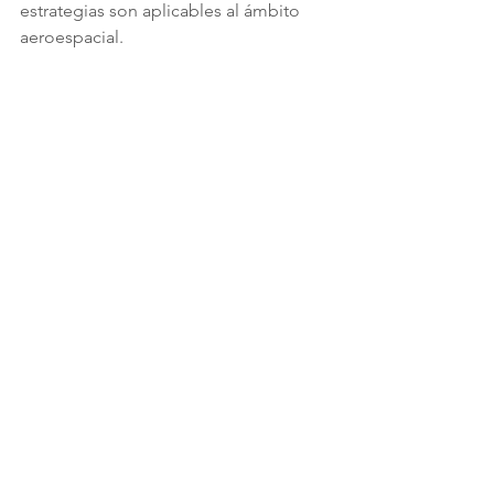
estrategias son aplicables al ámbito 
aeroespacial.