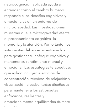
neurocognición aplicada ayuda a 
entender cómo el cerebro humano 
responde a los desafíos cognitivos y 
emocionales en un entorno de 
microgravedad. Las investigaciones 
muestran que la microgravedad afecta 
el procesamiento cognitivo, la 
memoria y la atención. Por lo tanto, los 
astronautas deben estar entrenados 
para gestionar su enfoque cognitivo y 
mantener su rendimiento mental y 
emocional. Las estrategias terapéuticas 
que aplico incluyen ejercicios de 
concentración, técnicas de relajación y 
visualización creativa, todas diseñadas 
para mantener a los astronautas 
enfocados, resilientes y 
emocionalmente equilibrados durante 