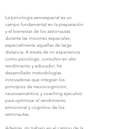
La psicología aeroespacial es un 
campo fundamental en la preparación 
y el bienestar de los astronautas 
durante las misiones espaciales, 
especialmente aquellas de larga 
distancia. A través de mi experiencia 
como psicólogo, consultor en alto 
rendimiento y educador, he 
desarrollado metodologías 
innovadoras que integran los 
principios de neurocognición, 
neurosemántica, y coaching ejecutivo 
para optimizar el rendimiento 
emocional y cognitivo de los 
astronautas. 
Además, mi trabajo en el campo de la 