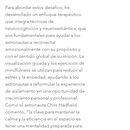
Para abordar estos desafíos, he 
desarrollado un enfoque terapéutico 
que integra técnicas de 
neurocognición y neurosemántica, que 
son fundamentales para ayudar a los 
astronautas a reconectar 
emocionalmente con su propósito y 
con el sentido global de su misión. La 
visualización guiada y los ejercicios de 
mindfulness se utilizan para reducir el 
estrés y la ansiedad, ayudando a los 
astronautas a reformular la experiencia 
de aislamiento en una oportunidad de 
crecimiento personal y profesional. 
Como el astronauta Chris Hadfield 
comentó, “la clave para mantener la 
calma y la eficiencia en el espacio es 
tener una mentalidad preparada para 