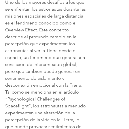
Uno de los mayores desafíos a los que 
se enfrentan los astronautas durante las 
misiones espaciales de larga distancia 
es el fenómeno conocido como el 
Overview Effect. Este concepto 
describe el profundo cambio en la 
percepción que experimentan los 
astronautas al ver la Tierra desde el 
espacio, un fenómeno que genera una 
sensación de interconexión global, 
pero que también puede generar un 
sentimiento de aislamiento y 
desconexión emocional con la Tierra. 
Tal como se menciona en el artículo 
“Psychological Challenges of 
Spaceflight”, los astronautas a menudo 
experimentan una alteración de la 
percepción de la vida en la Tierra, lo 
que puede provocar sentimientos de 