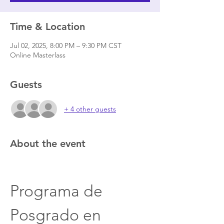
Time & Location
Jul 02, 2025, 8:00 PM – 9:30 PM CST
Online Masterlass
Guests
+ 4 other guests
About the event
Programa de 
Posgrado en 