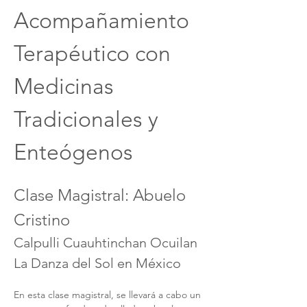
Acompañamiento 
Terapéutico con 
Medicinas 
Tradicionales y 
Enteógenos
Clase Magistral: Abuelo 
Cristino
Calpulli Cuauhtinchan Ocuilan
La Danza del Sol en México
En esta clase magistral, se llevará a cabo un 