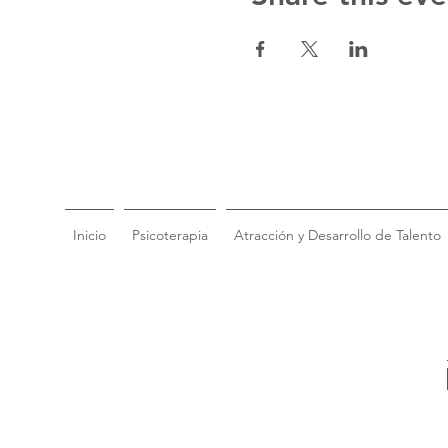
Inicio
Psicoterapia
Atracción y Desarrollo de Talento