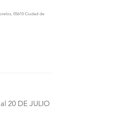
orelos, 05610 Ciudad de
l 20 DE JULIO 