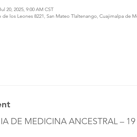
Jul 20, 2025, 9:00 AM CST
 de los Leones 8221, San Mateo Tlaltenango, Cuajimalpa de M
ent
 DE MEDICINA ANCESTRAL – 19 a