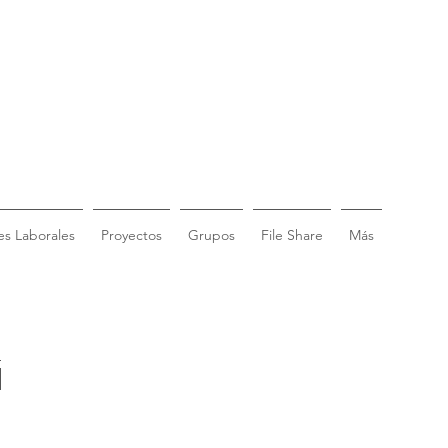
s Laborales
Proyectos
Grupos
File Share
Más