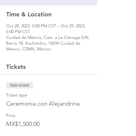
Time & Location
Oct 28, 2023, 5:00 PM CST – Oct 29, 2023,
5:00 PM CST
Ciudad de México, Cam. a La Ciénega S/N,
Barrio 18, Xochimilco, 16034 Ciudad de
México, CDMX, México
Tickets
Sale ended
Ticket type
Ceremonia con Alejandrina
Price
MX$1,500.00