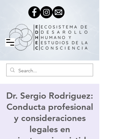
Dr. Sergio Rodriguez:
Conducta profesional
y consideraciones
legales en