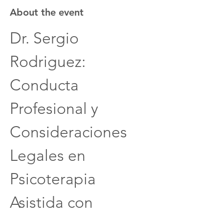
About the event
Dr. Sergio 
Rodriguez: 
Conducta 
Profesional y 
Consideraciones 
Legales en 
Psicoterapia 
Asistida con 