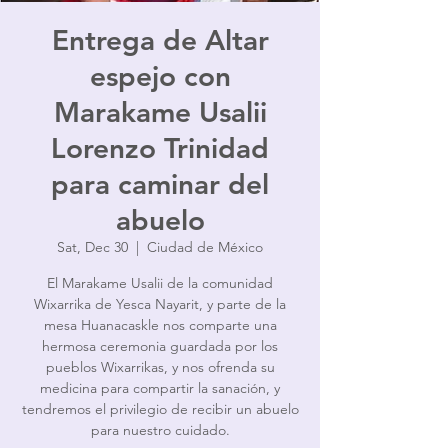
Entrega de Altar
espejo con
Marakame Usalii
Lorenzo Trinidad
para caminar del
abuelo
Sat, Dec 30
  |  
Ciudad de México
El Marakame Usalii de la comunidad
Wixarrika de Yesca Nayarit, y parte de la
mesa Huanacaskle nos comparte una
hermosa ceremonia guardada por los
pueblos Wixarrikas, y nos ofrenda su
medicina para compartir la sanación, y
tendremos el privilegio de recibir un abuelo
para nuestro cuidado.