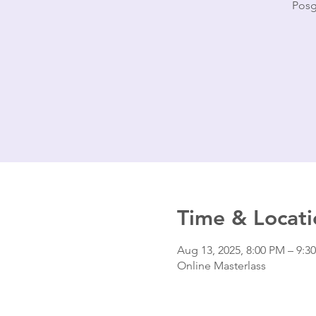
Posg
Time & Locati
Aug 13, 2025, 8:00 PM – 9:
Online Masterlass