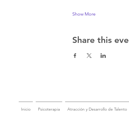
Show More
Share this eve
Inicio
Psicoterapia
Atracción y Desarrollo de Talento