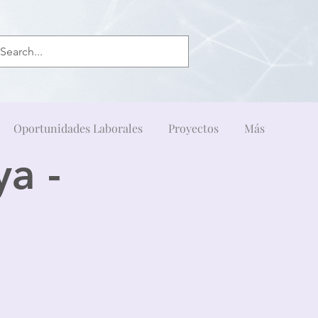
Oportunidades Laborales
Proyectos
Más
ya -