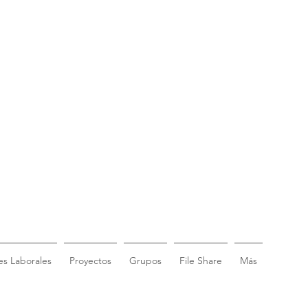
s Laborales
Proyectos
Grupos
File Share
Más