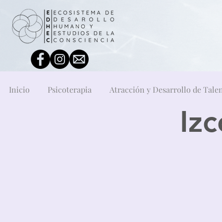
Inicio
Psicoterapia
Atracción y Desarrollo de Tale
Izc