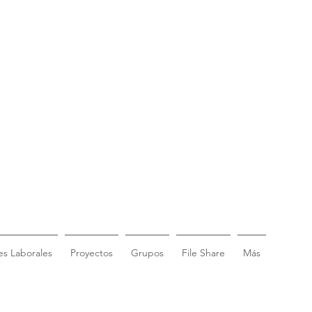
s Laborales
Proyectos
Grupos
File Share
Más