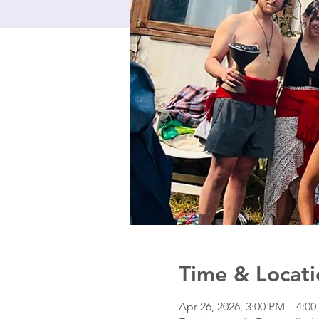
Time & Locati
Apr 26, 2026, 3:00 PM – 4:0