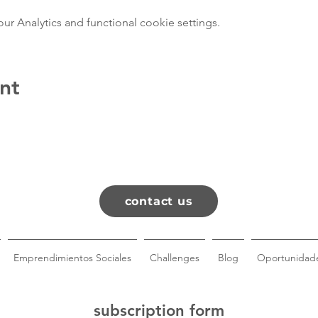
 Analytics and functional cookie settings.
nt
contact us
Emprendimientos Sociales
Challenges
Blog
Oportunidade
subscription form