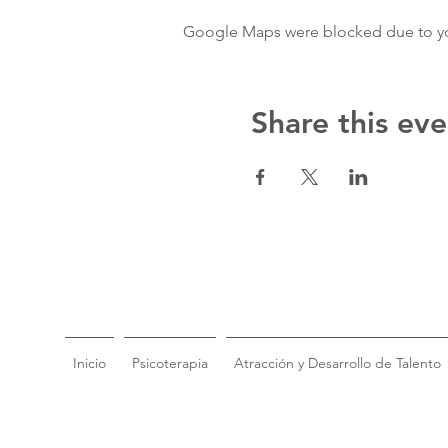
Google Maps were blocked due to your
Share this eve
Inicio
Psicoterapia
Atracción y Desarrollo de Talento