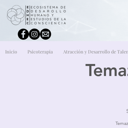
Inicio
Psicoterapia
Atracción y Desarrollo de Tale
Tema
Temaz