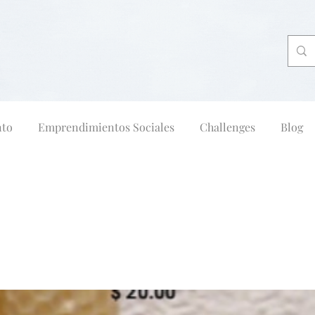
nto
Emprendimientos Sociales
Challenges
Blog