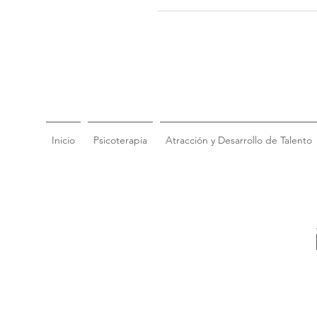
Inicio
Psicoterapia
Atracción y Desarrollo de Talento