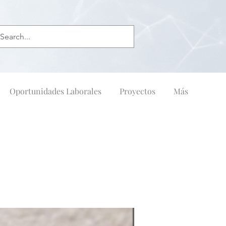
Oportunidades Laborales
Proyectos
Más