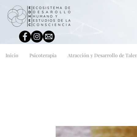
Inicio
Psicoterapia
Atracción y Desarrollo de Tale