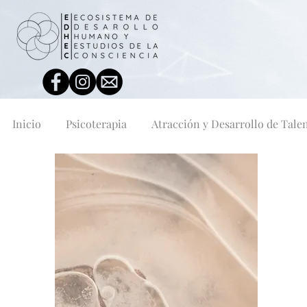
Inicio
Psicoterapia
Atracción y Desarrollo de Tale