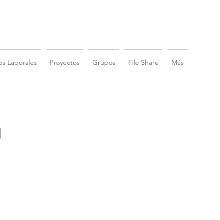
s Laborales
Proyectos
Grupos
File Share
Más