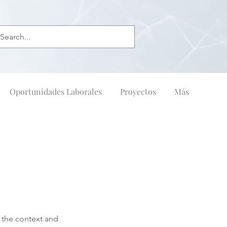
Oportunidades Laborales
Proyectos
Más
n the context and