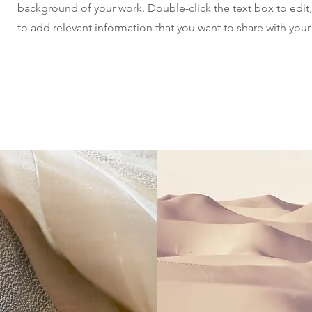
background of your work. Double-click the text box to edit
to add relevant information that you want to share with your v