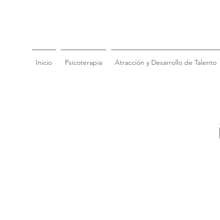
Inicio
Psicoterapia
Atracción y Desarrollo de Talento