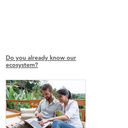
Do you already know our
ecosystem?