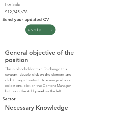
For Sale
$12,345,678
Send your updated CV
apply
General objective of the
position
This is placeholder text. To change this 
content, double-click on the element and 
click Change Content. To manage all your 
collections, click on the Content Manager 
button in the Add panel on the left.
Sector
Necessary Knowledge