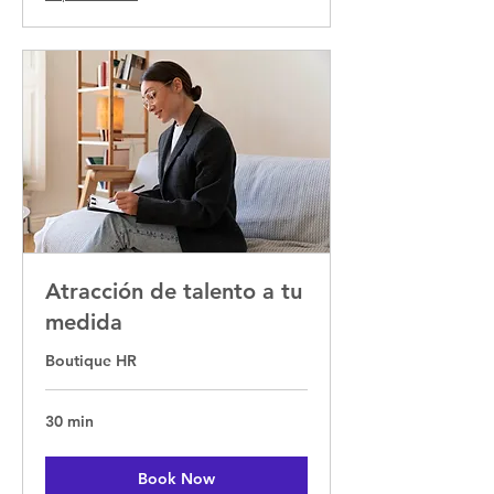
Atracción de talento a tu
medida
Boutique HR
30 min
Book Now