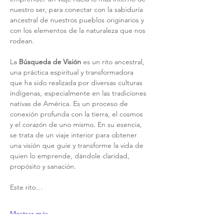
nuestro ser, para conectar con la sabiduría 
ancestral de nuestros pueblos originarios y 
con los elementos de la naturaleza que nos 
rodean.
La 
Búsqueda de Visión
 es un rito ancestral, 
una práctica espiritual y transformadora 
que ha sido realizada por diversas culturas 
indígenas, especialmente en las tradiciones 
nativas de América. Es un proceso de 
conexión profunda con la tierra, el cosmos 
y el corazón de uno mismo. En su esencia, 
se trata de un viaje interior para obtener 
una visión que guíe y transforme la vida de 
quien lo emprende, dándole claridad, 
propósito y sanación.
Este rito…
Mostrar más