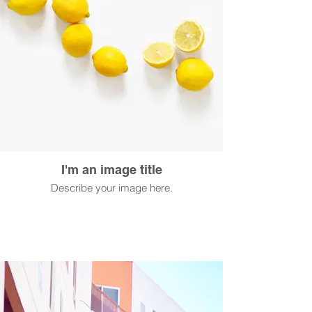
I'm an image title
Describe your image here.