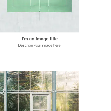
I'm an image title
Describe your image here.