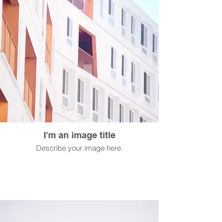
I'm an image title
Describe your image here.