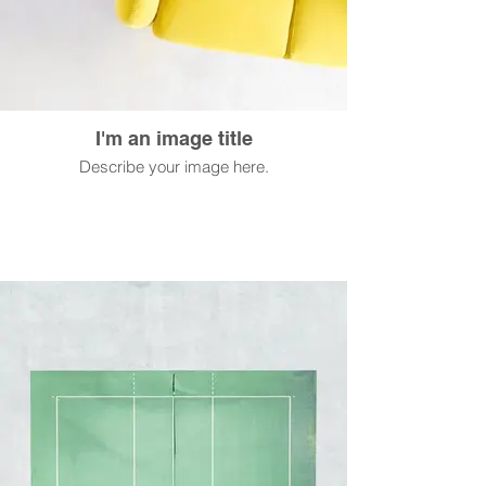
I'm an image title
Describe your image here.