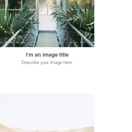
I'm an image title
Describe your image here.