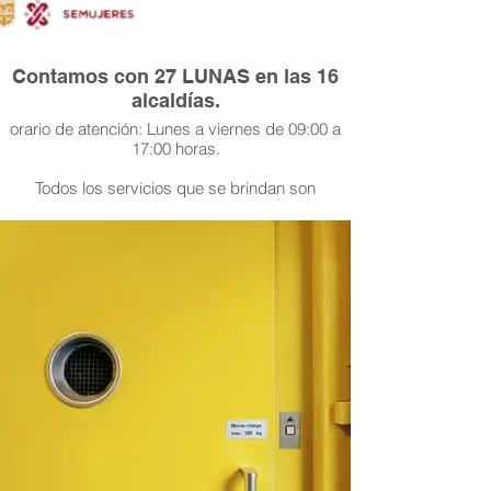
Contamos con 27 LUNAS en las 16
alcaldías.
orario de atención: Lunes a viernes de 09:00 a
17:00 horas.
Todos los servicios que se brindan son
gratuitos.
¡Acude a la LUNA más cercana!