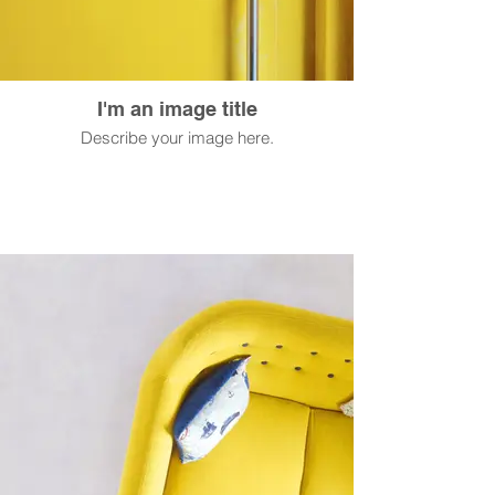
I'm an image title
Describe your image here.