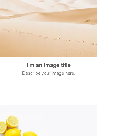
I'm an image title
Describe your image here.