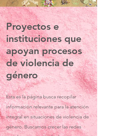
Proyectos e
instituciones que
apoyan procesos
de violencia de
género
Esta es la página busca recopilar
información relevante para la atención
integral en situaciones de violencia de
género. Buscamos crecer las redes