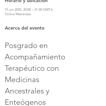
Horario y ubicación
15 oct 2025, 20:00 – 21:30 GMT-6
Online Masterlass
Acerca del evento
Posgrado en 
Acompañamiento 
Terapéutico con 
Medicinas 
Ancestrales y 
Enteógenos