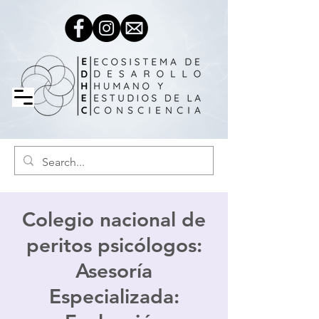
Colegio nacional de
peritos psicólogos:
Asesoría
Especializada: