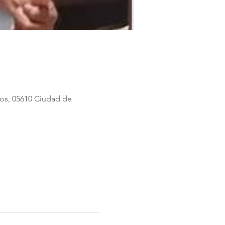
os, 05610 Ciudad de