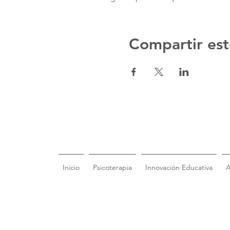
Compartir est
Inicio
Psicoterapia
Innovación Educativa
A