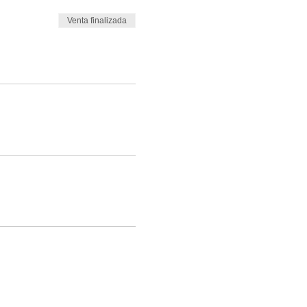
Venta finalizada