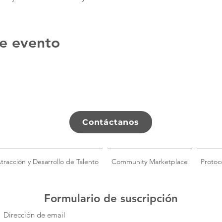
e evento
Contáctanos
tracción y Desarrollo de Talento
Community Marketplace
Protoc
Formulario de suscripción