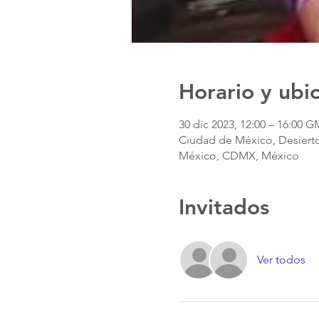
Horario y ubi
30 dic 2023, 12:00 – 16:00 G
Ciudad de México, Desierto
México, CDMX, México
Invitados
Ver todos