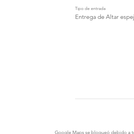
Tipo de entrada
Entrega de Altar espe
Google Maps se bloqueó debido a tus 