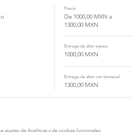
Precio
jo
De 1000,00 MXN a
1300,00 MXN
Entrega de altar espejo
1000,00 MXN
Entrega de altar con temazcal
1300,00 MXN
ajustes de Analíticas y de cookies funcionales.