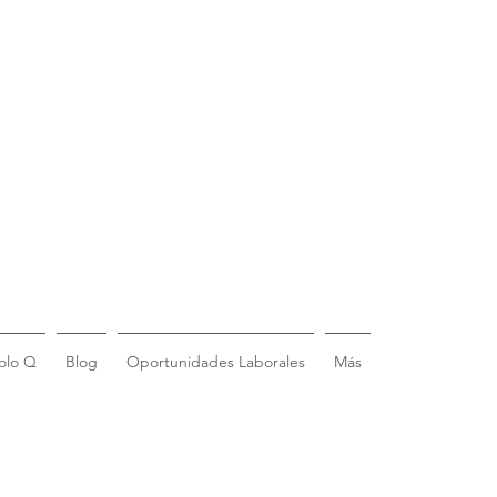
olo Q
Blog
Oportunidades Laborales
Más