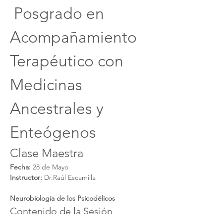
 Posgrado en 
Acompañamiento 
Terapéutico con 
Medicinas 
Ancestrales y 
Enteógenos
Clase Maestra
Fecha:
 28 de Mayo
Instructor:
 Dr.Raúl Escamilla
Neurobiología de los Psicodélicos
Contenido de la Sesión