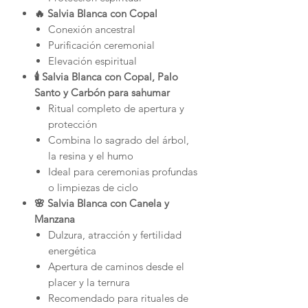
🔥 Salvia Blanca con Copal
Conexión ancestral
Purificación ceremonial
Elevación espiritual
🕯️ Salvia Blanca con Copal, Palo
Santo y Carbón para sahumar
Ritual completo de apertura y
protección
Combina lo sagrado del árbol,
la resina y el humo
Ideal para ceremonias profundas
o limpiezas de ciclo
🌸 Salvia Blanca con Canela y
Manzana
Dulzura, atracción y fertilidad
energética
Apertura de caminos desde el
placer y la ternura
Recomendado para rituales de