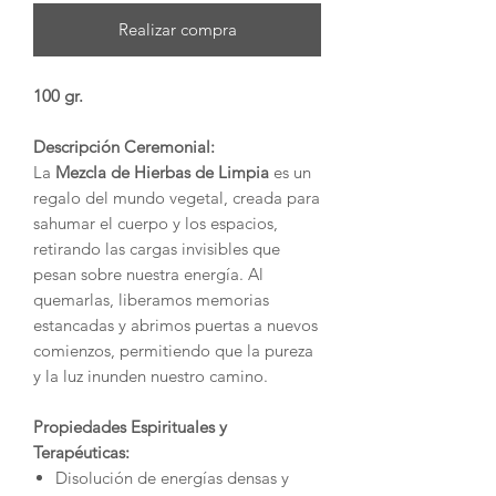
Realizar compra
100 gr.
Descripción Ceremonial:
La
Mezcla de Hierbas de Limpia
es un
regalo del mundo vegetal, creada para
sahumar el cuerpo y los espacios,
retirando las cargas invisibles que
pesan sobre nuestra energía. Al
quemarlas, liberamos memorias
estancadas y abrimos puertas a nuevos
comienzos, permitiendo que la pureza
y la luz inunden nuestro camino.
Propiedades Espirituales y
Terapéuticas:
Disolución de energías densas y