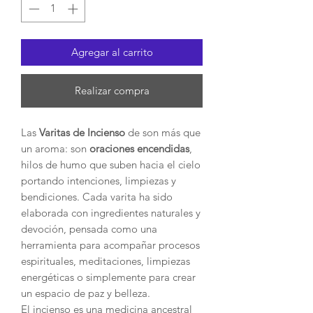
Agregar al carrito
Realizar compra
Las
Varitas de Incienso
de son más que
un aroma: son
oraciones encendidas
,
hilos de humo que suben hacia el cielo
portando intenciones, limpiezas y
bendiciones. Cada varita ha sido
elaborada con ingredientes naturales y
devoción, pensada como una
herramienta para acompañar procesos
espirituales, meditaciones, limpiezas
energéticas o simplemente para crear
un espacio de paz y belleza.
El incienso es una medicina ancestral