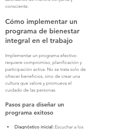
consciente.
Cómo implementar un 
programa de bienestar 
integral en el trabajo
Implementar un programa efectivo 
requiere compromiso, planificación y 
participación activa. No se trata solo de 
ofrecer beneficios, sino de crear una 
cultura que valore y promueva el 
cuidado de las personas.
Pasos para diseñar un 
programa exitoso
Diagnóstico inicial:
 Escuchar a los 