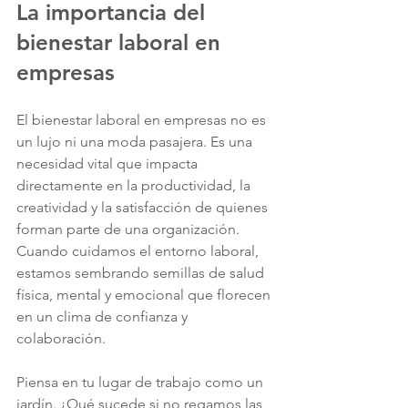
La importancia del 
bienestar laboral en 
empresas
El bienestar laboral en empresas no es 
un lujo ni una moda pasajera. Es una 
necesidad vital que impacta 
directamente en la productividad, la 
creatividad y la satisfacción de quienes 
forman parte de una organización. 
Cuando cuidamos el entorno laboral, 
estamos sembrando semillas de salud 
física, mental y emocional que florecen 
en un clima de confianza y 
colaboración.
Piensa en tu lugar de trabajo como un 
jardín. ¿Qué sucede si no regamos las 