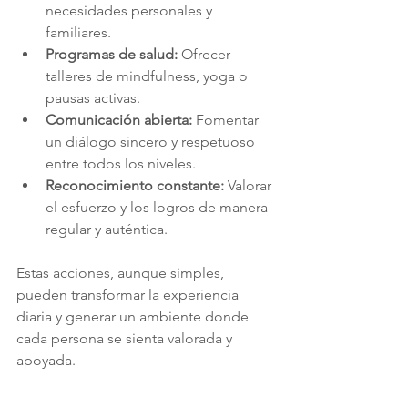
necesidades personales y 
familiares.
Programas de salud:
 Ofrecer 
talleres de mindfulness, yoga o 
pausas activas.
Comunicación abierta:
 Fomentar 
un diálogo sincero y respetuoso 
entre todos los niveles.
Reconocimiento constante:
 Valorar 
el esfuerzo y los logros de manera 
regular y auténtica.
Estas acciones, aunque simples, 
pueden transformar la experiencia 
diaria y generar un ambiente donde 
cada persona se sienta valorada y 
apoyada.