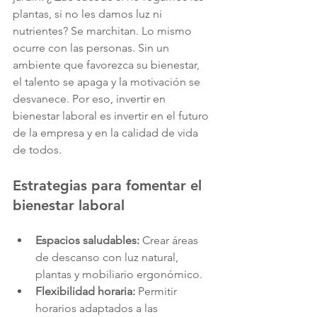
plantas, si no les damos luz ni 
nutrientes? Se marchitan. Lo mismo 
ocurre con las personas. Sin un 
ambiente que favorezca su bienestar, 
el talento se apaga y la motivación se 
desvanece. Por eso, invertir en 
bienestar laboral es invertir en el futuro 
de la empresa y en la calidad de vida 
de todos.
Estrategias para fomentar el 
bienestar laboral
Espacios saludables:
 Crear áreas 
de descanso con luz natural, 
plantas y mobiliario ergonómico.
Flexibilidad horaria:
 Permitir 
horarios adaptados a las 