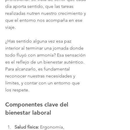
día aporta sentido, que las tareas 
realizadas nutren nuestro crecimiento y 
que el entorno nos acompaña en ese 
viaje.
¿Has sentido alguna vez esa paz 
interior al terminar una jornada donde 
todo fluyó con armonía? Esa sensación 
es el reflejo de un bienestar auténtico. 
Para alcanzarlo, es fundamental 
reconocer nuestras necesidades y 
límites, y contar con un entorno que 
los respete.
Componentes clave del 
bienestar laboral
Salud física:
 Ergonomía, 