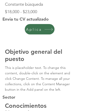
Constante búsqueda
$18,000 - $23,000
Envia tu CV actualizado
Aplica
Objetivo general del
puesto
This is placeholder text. To change this 
content, double-click on the element and 
click Change Content. To manage all your 
collections, click on the Content Manager 
button in the Add panel on the left.
Sector
Conocimientos