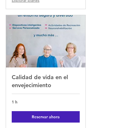
Explorar planes
Calidad de vida en el
envejecimiento
1 h
Reservar ahora