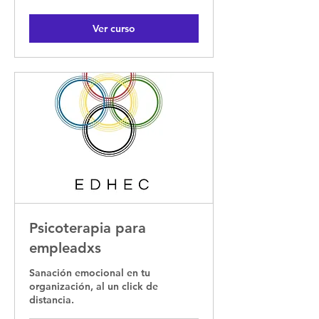
mexicanos
Ver curso
Psicoterapia para
empleadxs
Sanación emocional en tu
organización, al un click de
distancia.