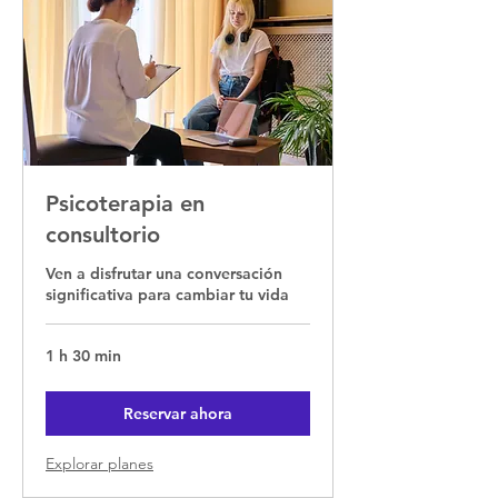
Psicoterapia en
consultorio
Ven a disfrutar una conversación
significativa para cambiar tu vida
1 h 30 min
Reservar ahora
Explorar planes