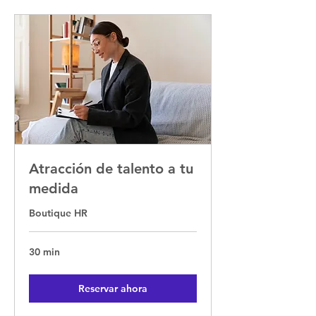
Atracción de talento a tu
medida
Boutique HR
30 min
Reservar ahora