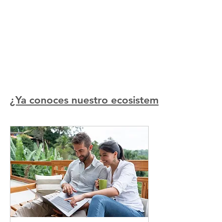
¿Ya conoces nuestro ecosistema?