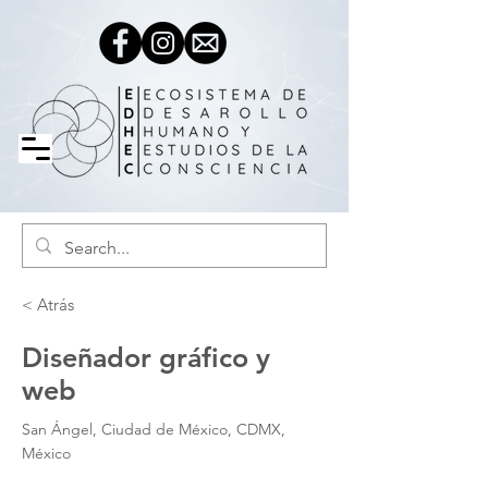
< Atrás
Diseñador gráfico y
web
San Ángel, Ciudad de México, CDMX,
México