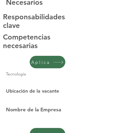
Necesarios
Responsabilidades
clave
Competencias
necesarias
Aplica
Tecnología
Ubicación de la vacante
Nombre de la Empresa